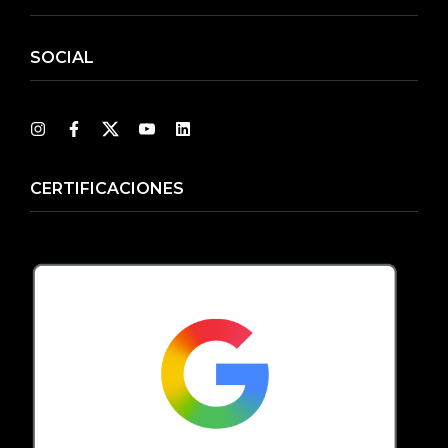
SOCIAL
CERTIFICACIONES