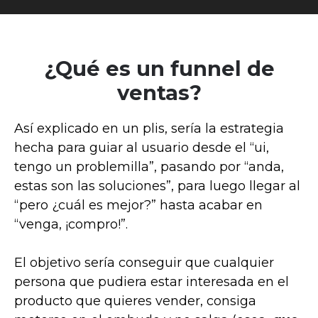
¿Qué es un funnel de
ventas?
Así explicado en un plis, sería la estrategia
hecha para guiar al usuario desde el “ui,
tengo un problemilla”, pasando por “anda,
estas son las soluciones”, para luego llegar al
“pero ¿cuál es mejor?” hasta acabar en
“venga, ¡compro!”.
El objetivo sería conseguir que cualquier
persona que pudiera estar interesada en el
producto que quieres vender, consiga