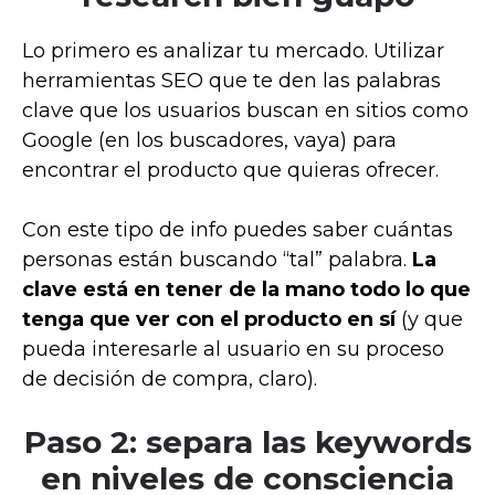
Lo primero es analizar tu mercado. Utilizar
herramientas SEO que te den las palabras
clave que los usuarios buscan en sitios como
Google (en los buscadores, vaya) para
encontrar el producto que quieras ofrecer.
Con este tipo de info puedes saber cuántas
personas están buscando “tal” palabra.
La
clave está en tener de la mano todo lo que
tenga que ver con el producto en sí
(y que
pueda interesarle al usuario en su proceso
de decisión de compra, claro).
Paso 2: separa las keywords
en niveles de consciencia