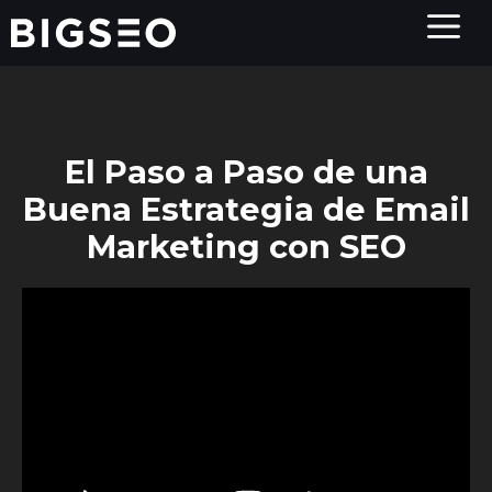
Saltar
al
contenido
El Paso a Paso de una
Buena Estrategia de Email
Marketing con SEO