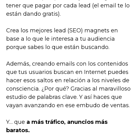
tener que pagar por cada lead (el email te lo
están dando gratis).
Crea los mejores lead (SEO) magnets en
base a lo que le interesa a tu audiencia
porque sabes lo que están buscando.
Además, creando emails con los contenidos
que tus usuarios buscan en Internet puedes
hacer esos saltos en relación a los niveles de
consciencia. ¿Por qué? Gracias al maravilloso
estudio de palabras clave. Y así haces que
vayan avanzando en ese embudo de ventas.
Y… que
a más tráfico, anuncios más
baratos.