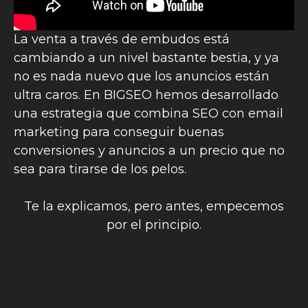
La venta a través de embudos está
cambiando a un nivel bastante bestia, y ya
no es nada nuevo que los anuncios están
ultra caros. En BIGSEO hemos desarrollado
una estrategia que combina SEO con email
marketing para conseguir buenas
conversiones y anuncios a un precio que no
sea para tirarse de los pelos.
Te la explicamos, pero antes, empecemos
por el principio.