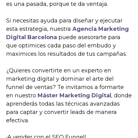
es una pasada, porque te da ventaja.
Si necesitas ayuda para diseñar y ejecutar
esta estrategia, nuestra
Agencia Marketing
Digital Barcelona
puede asesorarte para
que optimices cada paso del embudo y
maximices los resultados de tus campañas.
¿Quieres convertirte en un experto en
marketing digital y dominar el arte del
funnel de ventas? Te invitamos a formarte
en nuestro
Máster Marketing Digital
, donde
aprenderás todas las técnicas avanzadas
para captar y convertir leads de manera
efectiva.
¡A vender con el SEO Funnel!