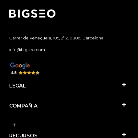
Carrer de Veneçuela, 105, 2ª 2, 08019 Barcelona
info@bigseo.com
LEGAL
COMPAÑIA
RECURSOS