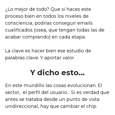
¿Lo mejor de todo? Que si haces este
proceso bien en todos los niveles de
consciencia, podrías conseguir emails
cualificados (osea, que tengan todas las de
acabar comprando) en cada etapa.
La clave es
hacer bien ese estudio de
palabras clave. Y aportar valor.
Y dicho esto…
En este mundillo las cosas evolucionan. El
sector, el perfil del usuario… Si es verdad que
antes se trataba desde un punto de vista
unidireccional, hay que cambiar el chip.