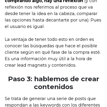
comprando algo, hay una reflexión
(y con
reflexión nos referimos al proceso que va
desde tener la idea en la cabeza, comparar
las opciones hasta decantarte por una). Pues
el usuario es igual.
La ventaja de tener todo esto en orden es
conocer las búsquedas que hace el posible
cliente según en qué fase de la compra esté.
Es una información muy útil a la hora de
crear lead magnets y contenidos.
Paso 3: hablemos de crear
contenidos
Se trata de generar una serie de posts que
respondan a las keywords con los diferentes