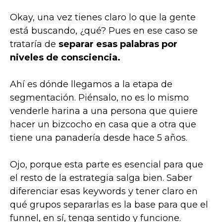
Okay, una vez tienes claro lo que la gente
está buscando, ¿qué? Pues en ese caso se
trataría de
separar esas palabras por
niveles de consciencia.
Ahí es dónde llegamos a la etapa de
segmentación. Piénsalo, no es lo mismo
venderle harina a una persona que quiere
hacer un bizcocho en casa que a otra que
tiene una panadería desde hace 5 años.
Ojo, porque esta parte es esencial para que
el resto de la estrategia salga bien. Saber
diferenciar esas keywords y tener claro en
qué grupos separarlas es la base para que el
funnel, en sí, tenga sentido y funcione.