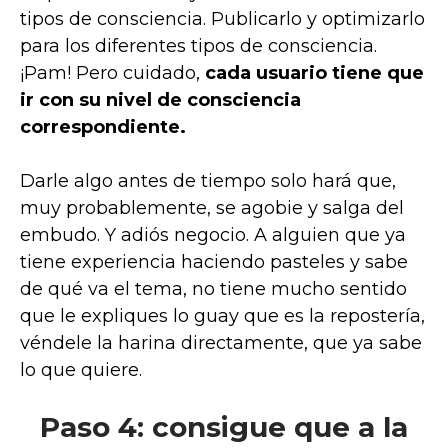
tipos de consciencia. Publicarlo y optimizarlo
para los diferentes tipos de consciencia.
¡Pam! Pero cuidado,
cada usuario tiene que
ir con su nivel de consciencia
correspondiente.
Darle algo antes de tiempo solo hará que,
muy probablemente, se agobie y salga del
embudo. Y adiós negocio. A alguien que ya
tiene experiencia haciendo pasteles y sabe
de qué va el tema, no tiene mucho sentido
que le expliques lo guay que es la repostería,
véndele la harina directamente, que ya sabe
lo que quiere.
Paso 4: consigue que a la