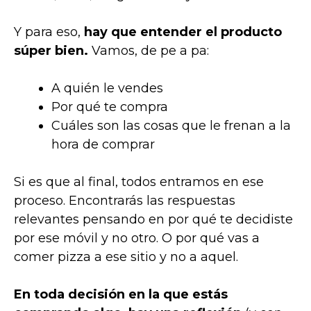
Y para eso,
hay que entender el producto
súper bien.
Vamos, de pe a pa:
A quién le vendes
Por qué te compra
Cuáles son las cosas que le frenan a la
hora de comprar
Si es que al final, todos entramos en ese
proceso. Encontrarás las respuestas
relevantes pensando en por qué te decidiste
por ese móvil y no otro. O por qué vas a
comer pizza a ese sitio y no a aquel.
En toda decisión en la que estás