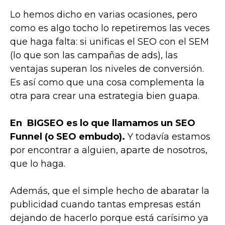
Lo hemos dicho en varias ocasiones, pero
como es algo tocho lo repetiremos las veces
que haga falta: si unificas el SEO con el SEM
(lo que son las campañas de ads), las
ventajas superan los niveles de conversión.
Es así como que una cosa complementa la
otra para crear una estrategia bien guapa.
En BIGSEO es lo que llamamos un SEO
Funnel (o SEO embudo).
Y todavía estamos
por encontrar a alguien, aparte de nosotros,
que lo haga.
Además, que el simple hecho de abaratar la
publicidad cuando tantas empresas están
dejando de hacerlo porque está carísimo ya