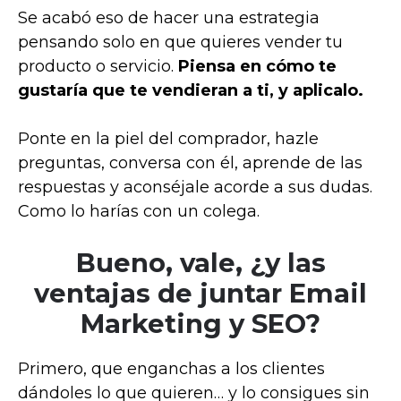
Se acabó eso de hacer una estrategia
pensando solo en que quieres vender tu
producto o servicio.
Piensa en cómo te
gustaría que te vendieran a ti, y aplicalo.
Ponte en la piel del comprador, hazle
preguntas, conversa con él, aprende de las
respuestas y aconséjale acorde a sus dudas.
Como lo harías con un colega.
Bueno, vale, ¿y las
ventajas de juntar Email
Marketing y SEO?
Primero, que enganchas a los clientes
dándoles lo que quieren… y lo consigues sin