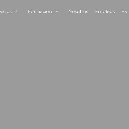
vicios
Formación
Nosotros
Empleos
ES