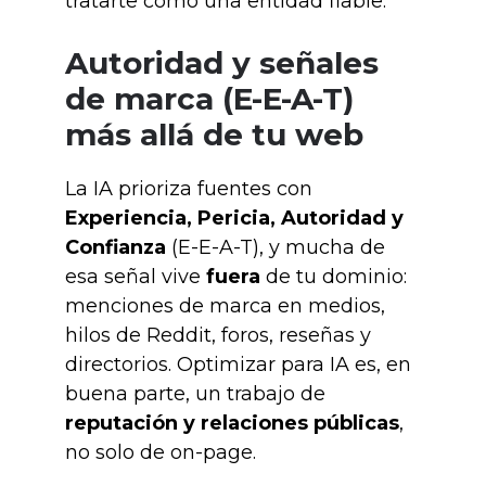
tratarte como una entidad fiable.
Autoridad y señales
de marca (E-E-A-T)
más allá de tu web
La IA prioriza fuentes con
Experiencia, Pericia, Autoridad y
Confianza
(E-E-A-T), y mucha de
esa señal vive
fuera
de tu dominio:
menciones de marca en medios,
hilos de Reddit, foros, reseñas y
directorios. Optimizar para IA es, en
buena parte, un trabajo de
reputación y relaciones públicas
,
no solo de on-page.