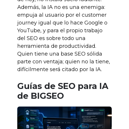
Además, la IA no es una enemiga:
empuja al usuario por el customer
journey igual que lo hace Google o
YouTube, y para el propio trabajo
del SEO es sobre todo una
herramienta de productividad.
Quien tiene una base SEO sólida
parte con ventaja; quien no la tiene,
difícilmente será citado por la IA.
Guías de SEO para IA
de BIGSEO