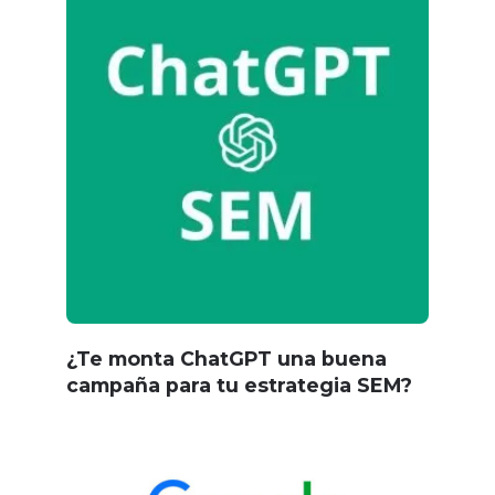
¿Te monta ChatGPT una buena
campaña para tu estrategia SEM?