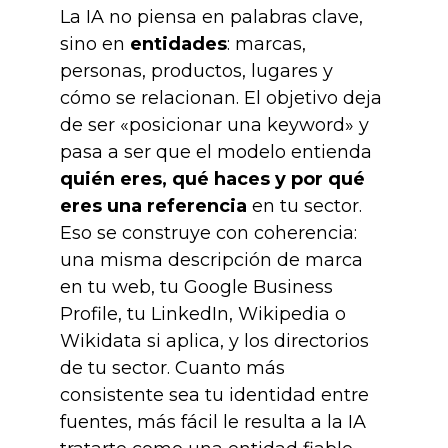
La IA no piensa en palabras clave,
sino en
entidades
: marcas,
personas, productos, lugares y
cómo se relacionan. El objetivo deja
de ser «posicionar una keyword» y
pasa a ser que el modelo entienda
quién eres, qué haces y por qué
eres una referencia
en tu sector.
Eso se construye con coherencia:
una misma descripción de marca
en tu web, tu Google Business
Profile, tu LinkedIn, Wikipedia o
Wikidata si aplica, y los directorios
de tu sector. Cuanto más
consistente sea tu identidad entre
fuentes, más fácil le resulta a la IA