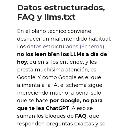
Datos estructurados,
FAQ y llms.txt
En el plano técnico conviene
deshacer un malentendido habitual.
Los
datos estructurados (Schema)
no los leen bien los LLMs a día de
hoy
; quien sí los entiende, y les
presta muchísima atención, es
Google. Y como Google es el que
alimenta a la IA, el schema sigue
mereciendo mucho la pena: solo
que se hace
por Google, no para
que te lea ChatGPT
. A eso se
suman los bloques de
FAQ
, que
responden preguntas exactas y se