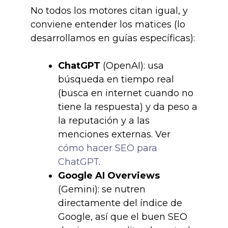
No todos los motores citan igual, y
conviene entender los matices (lo
desarrollamos en guías específicas):
ChatGPT
(OpenAI): usa
búsqueda en tiempo real
(busca en internet cuando no
tiene la respuesta) y da peso a
la reputación y a las
menciones externas. Ver
cómo hacer SEO para
ChatGPT
.
Google AI Overviews
(Gemini): se nutren
directamente del índice de
Google, así que el buen SEO