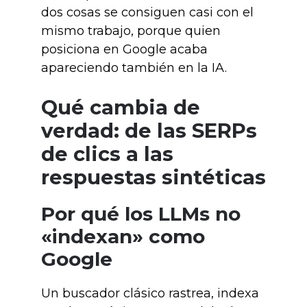
dos cosas se consiguen casi con el
mismo trabajo, porque quien
posiciona en Google acaba
apareciendo también en la IA.
Qué cambia de
verdad: de las SERPs
de clics a las
respuestas sintéticas
Por qué los LLMs no
«indexan» como
Google
Un buscador clásico rastrea, indexa