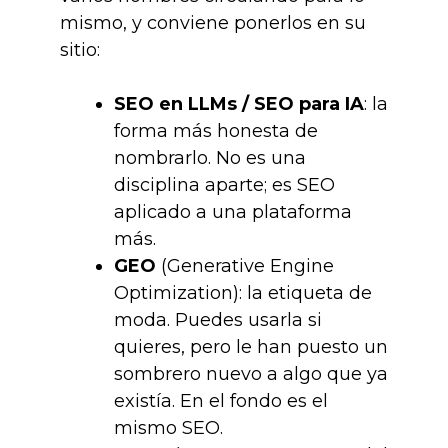
mismo, y conviene ponerlos en su
sitio:
SEO en LLMs / SEO para IA
: la
forma más honesta de
nombrarlo. No es una
disciplina aparte; es SEO
aplicado a una plataforma
más.
GEO
(Generative Engine
Optimization): la etiqueta de
moda. Puedes usarla si
quieres, pero le han puesto un
sombrero nuevo a algo que ya
existía. En el fondo es el
mismo SEO.