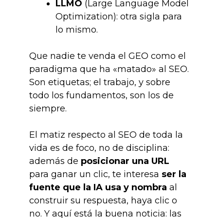
LLMO
(Large Language Model
Optimization): otra sigla para
lo mismo.
Que nadie te venda el GEO como el
paradigma que ha «matado» al SEO.
Son etiquetas; el trabajo, y sobre
todo los fundamentos, son los de
siempre.
El matiz respecto al SEO de toda la
vida es de foco, no de disciplina:
además de
posicionar una URL
para ganar un clic, te interesa
ser la
fuente que la IA usa y nombra
al
construir su respuesta, haya clic o
no. Y aquí está la buena noticia: las