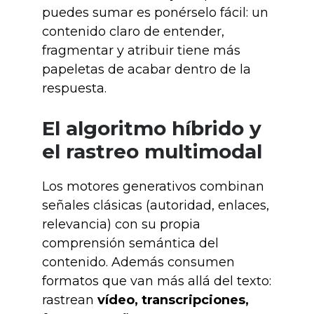
puedes sumar es ponérselo fácil: un
contenido claro de entender,
fragmentar y atribuir tiene más
papeletas de acabar dentro de la
respuesta.
El algoritmo híbrido y
el rastreo multimodal
Los motores generativos combinan
señales clásicas (autoridad, enlaces,
relevancia) con su propia
comprensión semántica del
contenido. Además consumen
formatos que van más allá del texto:
rastrean
vídeo, transcripciones,