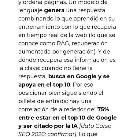
y ordena páginas. Un modelo de
lenguaje
genera
una respuesta
combinando lo que aprendió en su
entrenamiento con lo que recupera
en tiempo real de la web (lo que se
conoce como RAG, recuperación
aumentada por generación). Y de
dónde recupera esa información es
la clave: cuando no tiene la
respuesta,
busca en Google y se
apoya en el top 10
. Por eso
posicionar bien sigue siendo el
billete de entrada: hay una
correlación de alrededor del
75%
entre estar en el top 10 de Google
y ser citado por la IA
[dato Curso
SEO 2026: confirmar]
. Lo que