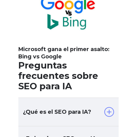
Microsoft gana el primer asalto:
Bing vs Google
Preguntas
frecuentes sobre
SEO para IA
¿Qué es el SEO para IA?