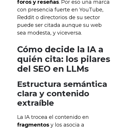
foros y reseñas
. Por eso una marca
con presencia fuerte en YouTube,
Reddit o directorios de su sector
puede ser citada aunque su web
sea modesta, y viceversa.
Cómo decide la IA a
quién cita: los pilares
del SEO en LLMs
Estructura semántica
clara y contenido
extraíble
La IA trocea el contenido en
fragmentos
y los asocia a