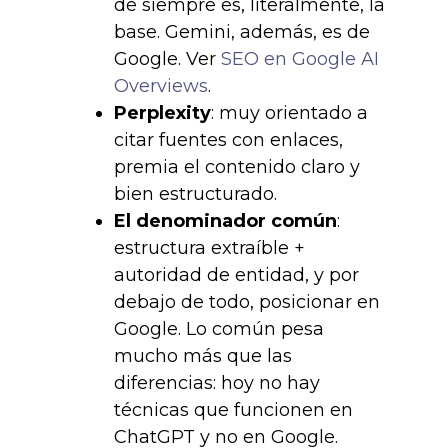
de siempre es, literalmente, la
base. Gemini, además, es de
Google. Ver
SEO en Google AI
Overviews
.
Perplexity
: muy orientado a
citar fuentes con enlaces,
premia el contenido claro y
bien estructurado.
El denominador común
:
estructura extraíble +
autoridad de entidad, y por
debajo de todo, posicionar en
Google. Lo común pesa
mucho más que las
diferencias: hoy no hay
técnicas que funcionen en
ChatGPT y no en Google.