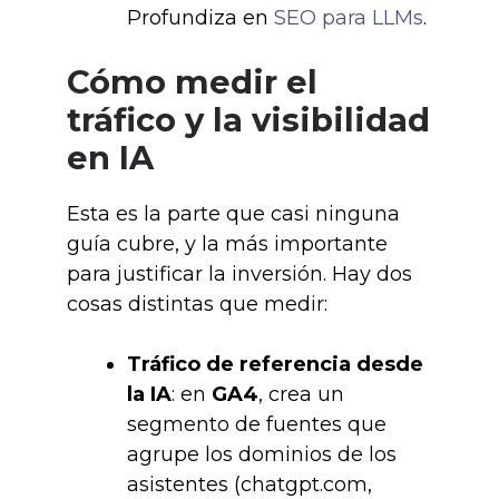
Profundiza en
SEO para LLMs
.
Cómo medir el
tráfico y la visibilidad
en IA
Esta es la parte que casi ninguna
guía cubre, y la más importante
para justificar la inversión. Hay dos
cosas distintas que medir:
Tráfico de referencia desde
la IA
: en
GA4
, crea un
segmento de fuentes que
agrupe los dominios de los
asistentes (chatgpt.com,