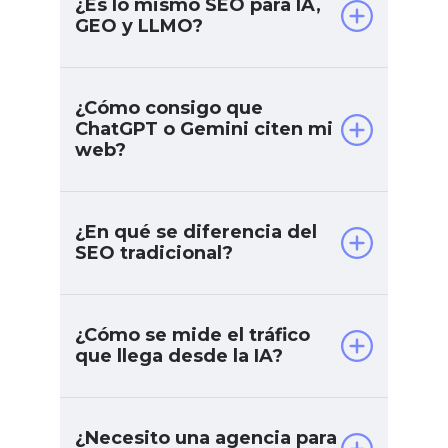
¿Es lo mismo SEO para IA,
GEO y LLMO?
¿Cómo consigo que
ChatGPT o Gemini citen mi
web?
¿En qué se diferencia del
SEO tradicional?
¿Cómo se mide el tráfico
que llega desde la IA?
¿Necesito una agencia para