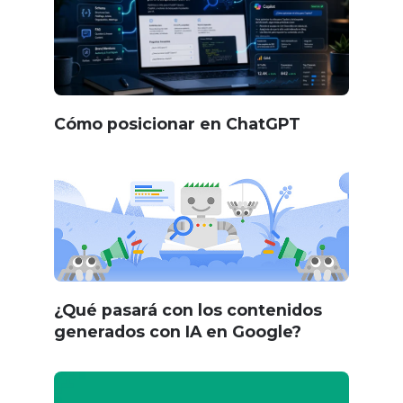
Cómo posicionar en ChatGPT
¿Qué pasará con los contenidos
generados con IA en Google?