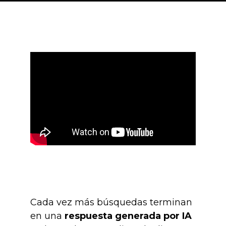
Cada vez más búsquedas terminan
en una
respuesta generada por IA