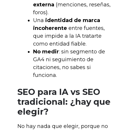
externa
(menciones, reseñas,
foros).
Una
identidad de marca
incoherente
entre fuentes,
que impide a la IA tratarte
como entidad fiable.
No medir
: sin segmento de
GA4 ni seguimiento de
citaciones, no sabes si
funciona.
SEO para IA vs SEO
tradicional: ¿hay que
elegir?
No hay nada que elegir, porque no