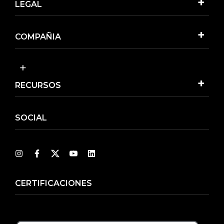
LEGAL
COMPAÑIA
RECURSOS
SOCIAL
CERTIFICACIONES