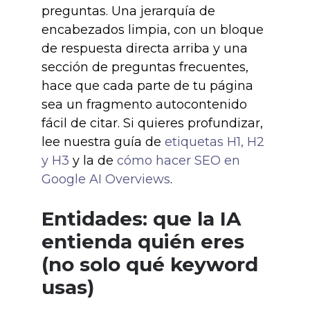
preguntas. Una jerarquía de
encabezados limpia, con un bloque
de respuesta directa arriba y una
sección de preguntas frecuentes,
hace que cada parte de tu página
sea un fragmento autocontenido
fácil de citar. Si quieres profundizar,
lee nuestra guía de
etiquetas H1, H2
y H3
y la de
cómo hacer SEO en
Google AI Overviews
.
Entidades: que la IA
entienda quién eres
(no solo qué keyword
usas)