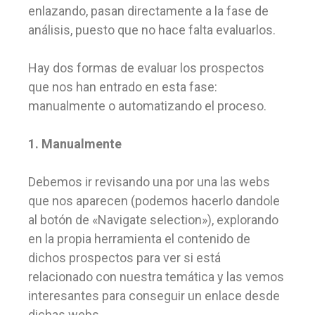
enlazando, pasan directamente a la fase de
análisis, puesto que no hace falta evaluarlos.
Hay dos formas de evaluar los prospectos
que nos han entrado en esta fase:
manualmente o automatizando el proceso.
1.
Manualmente
Debemos ir revisando una por una las webs
que nos aparecen (podemos hacerlo dandole
al botón de «Navigate selection»), explorando
en la propia herramienta el contenido de
dichos prospectos para ver si está
relacionado con nuestra temática y las vemos
interesantes para conseguir un enlace desde
dichas webs.