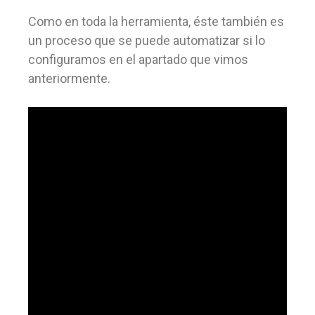
Como en toda la herramienta, éste también es
un proceso que se puede automatizar si lo
configuramos en el apartado que vimos
anteriormente.