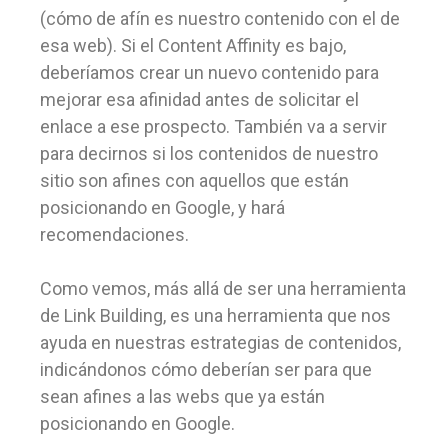
(cómo de afín es nuestro contenido con el de
esa web). Si el Content Affinity es bajo,
deberíamos crear un nuevo contenido para
mejorar esa afinidad antes de solicitar el
enlace a ese prospecto. También va a servir
para decirnos si los contenidos de nuestro
sitio son afines con aquellos que están
posicionando en Google, y hará
recomendaciones.
Como vemos, más allá de ser una herramienta
de Link Building, es una herramienta que nos
ayuda en nuestras estrategias de contenidos,
indicándonos cómo deberían ser para que
sean afines a las webs que ya están
posicionando en Google.