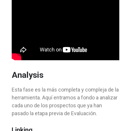
Analysis
Esta fase es la más completa y compleja de la
herramienta. Aquí entramos a fondo a analizar
cada uno de los prospectos que ya han
pasado la etapa previa de Evaluación.
Linking