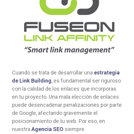
Cuando se trata de desarrollar una
estrategia
de Link Building
, es fundamental ser riguroso
con la calidad de los enlaces que incorporas
en tu proyecto. Una mala elección de enlaces
puede desencadenar penalizaciones por parte
de Google, afectando gravemente el
posicionamiento de tu web. Por eso, en
nuestra
Agencia SEO
siempre