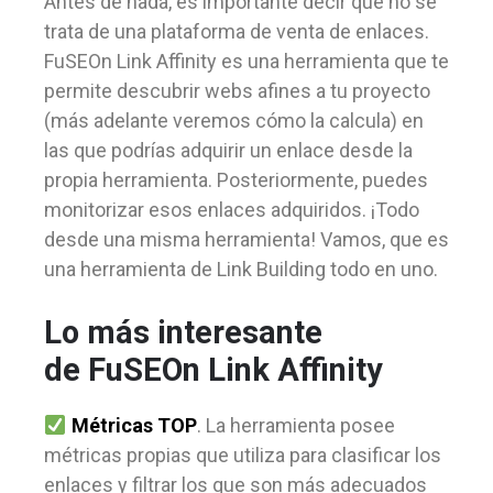
Antes de nada, es importante decir que no se
trata de una plataforma de venta de enlaces.
FuSEOn Link Affinity es una herramienta que te
permite descubrir webs afines a tu proyecto
(más adelante veremos cómo la calcula) en
las que podrías adquirir un enlace desde la
propia herramienta. Posteriormente, puedes
monitorizar esos enlaces adquiridos. ¡Todo
desde una misma herramienta! Vamos, que es
una herramienta de Link Building todo en uno.
Lo más interesante
de FuSEOn Link Affinity
Métricas TOP
. La herramienta posee
métricas propias que utiliza para clasificar los
enlaces y filtrar los que son más adecuados