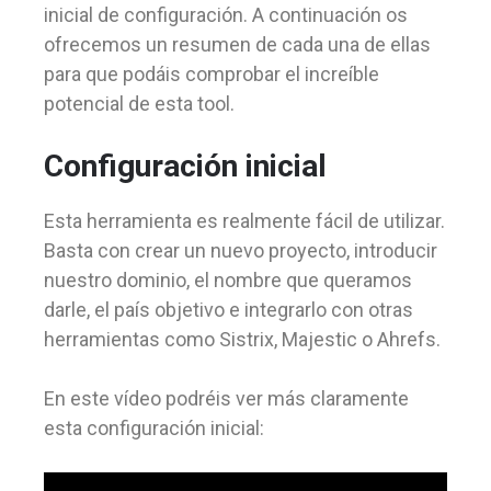
inicial de configuración. A continuación os
ofrecemos un resumen de cada una de ellas
para que podáis comprobar el increíble
potencial de esta tool.
Configuración inicial
Esta herramienta es realmente fácil de utilizar.
Basta con crear un nuevo proyecto, introducir
nuestro dominio, el nombre que queramos
darle, el país objetivo e integrarlo con otras
herramientas como Sistrix, Majestic o Ahrefs.
En este vídeo podréis ver más claramente
esta configuración inicial: