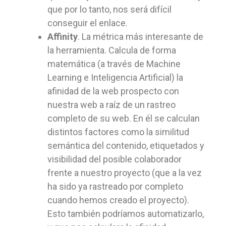
que por lo tanto, nos será difícil
conseguir el enlace.
Affinity
. La métrica más interesante de
la herramienta. Calcula de forma
matemática (a través de Machine
Learning e Inteligencia Artificial) la
afinidad de la web prospecto con
nuestra web a raíz de un rastreo
completo de su web. En él se calculan
distintos factores como la similitud
semántica del contenido, etiquetados y
visibilidad del posible colaborador
frente a nuestro proyecto (que a la vez
ha sido ya rastreado por completo
cuando hemos creado el proyecto).
Esto también podríamos automatizarlo,