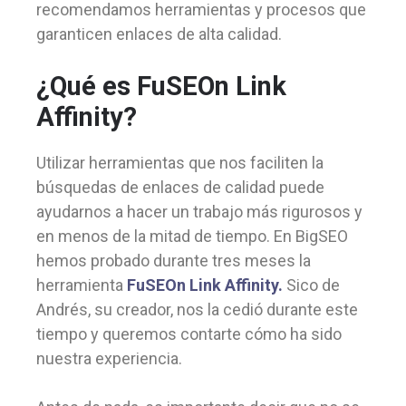
recomendamos herramientas y procesos que
garanticen enlaces de alta calidad.
¿Qué es FuSEOn Link
Affinity?
Utilizar herramientas que nos faciliten la
búsquedas de enlaces de calidad puede
ayudarnos a hacer un trabajo más rigurosos y
en menos de la mitad de tiempo. En BigSEO
hemos probado durante tres meses la
herramienta
FuSEOn Link Affinity.
Sico de
Andrés, su creador, nos la cedió durante este
tiempo y queremos contarte cómo ha sido
nuestra experiencia.