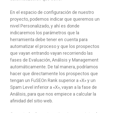
En el espacio de configuración de nuestro
proyecto, podemos indicar que queremos un
nivel Personalizado, y ahí es donde
indicaremos los parámetros que la
herramienta debe tener en cuenta para
automatizar el proceso y que los prospectos
que vayan entrando vayan recorriendo las
fases de Evaluación, Análisis y Management
automáticamente. De tal manera, podríamos
hacer que directamente los prospectos que
tengan un FuSEOn Rank superior a «X» y un
Spam Level inferior a «X», vayan a la fase de
Análisis, para que nos empiece a calcular la
afinidad del sitio web.