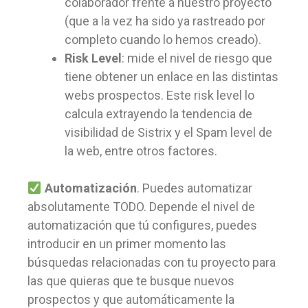
colaborador frente a nuestro proyecto
(que a la vez ha sido ya rastreado por
completo cuando lo hemos creado).
Risk Level
: mide el nivel de riesgo que
tiene obtener un enlace en las distintas
webs prospectos. Este risk level lo
calcula extrayendo la tendencia de
visibilidad de Sistrix y el Spam level de
la web, entre otros factores.
Automatización
. Puedes automatizar
absolutamente TODO. Depende el nivel de
automatización que tú configures, puedes
introducir en un primer momento las
búsquedas relacionadas con tu proyecto para
las que quieras que te busque nuevos
prospectos y que automáticamente la