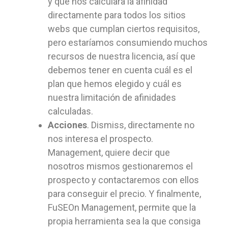
y que nos calculara la afinidad
directamente para todos los sitios
webs que cumplan ciertos requisitos,
pero estaríamos consumiendo muchos
recursos de nuestra licencia, así que
debemos tener en cuenta cuál es el
plan que hemos elegido y cuál es
nuestra limitación de afinidades
calculadas.
Acciones
. Dismiss, directamente no
nos interesa el prospecto.
Management, quiere decir que
nosotros mismos gestionaremos el
prospecto y contactaremos con ellos
para conseguir el precio. Y finalmente,
FuSEOn Management, permite que la
propia herramienta sea la que consiga