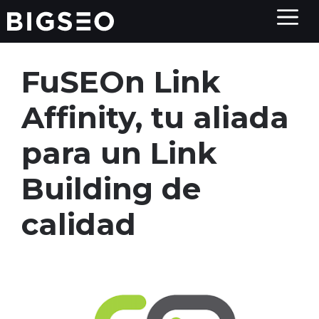
FuSEOn Link
Affinity, tu aliada
para un Link
Building de
calidad