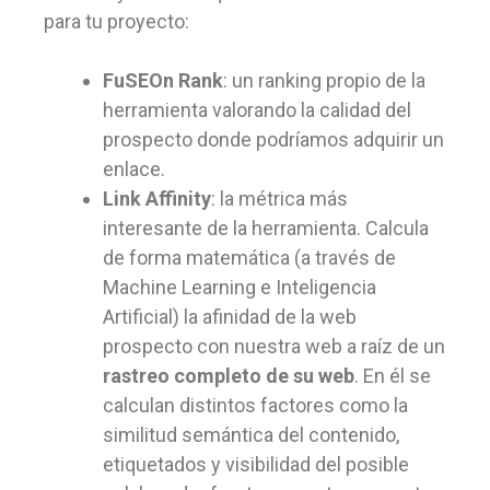
para tu proyecto:
FuSEOn Rank
: un ranking propio de la
herramienta valorando la calidad del
prospecto donde podríamos adquirir un
enlace.
Link Affinity
: la métrica más
interesante de la herramienta. Calcula
de forma matemática (a través de
Machine Learning e Inteligencia
Artificial) la afinidad de la web
prospecto con nuestra web a raíz de un
rastreo completo de su web
. En él se
calculan distintos factores como la
similitud semántica del contenido,
etiquetados y visibilidad del posible