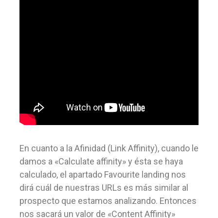
En cuanto a la Afinidad (Link Affinity), cuando le
damos a «Calculate affinity» y ésta se haya
calculado, el apartado Favourite landing nos
dirá cuál de nuestras URLs es más similar al
prospecto que estamos analizando. Entonces
nos sacará un valor de «Content Affinity»