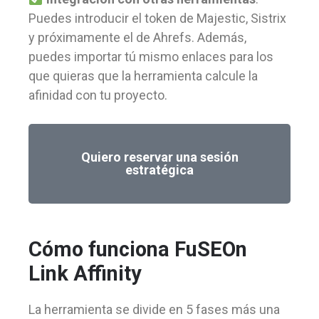
Puedes introducir el token de Majestic, Sistrix
y próximamente el de Ahrefs. Además,
puedes importar tú mismo enlaces para los
que quieras que la herramienta calcule la
afinidad con tu proyecto.
Quiero reservar una sesión
estratégica
Cómo funciona FuSEOn
Link Affinity
La herramienta se divide en 5 fases más una