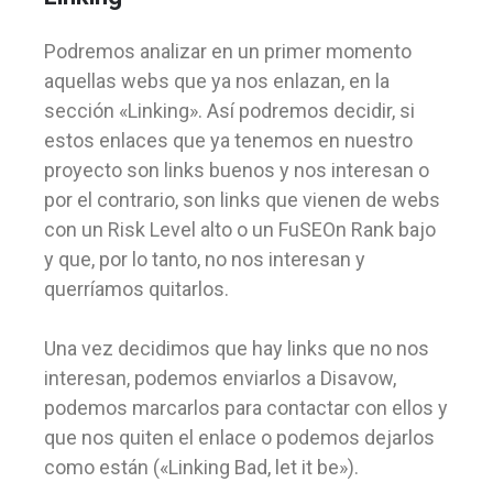
Podremos analizar en un primer momento
aquellas webs que ya nos enlazan, en la
sección «Linking». Así podremos decidir, si
estos enlaces que ya tenemos en nuestro
proyecto son links buenos y nos interesan o
por el contrario, son links que vienen de webs
con un Risk Level alto o un FuSEOn Rank bajo
y que, por lo tanto, no nos interesan y
querríamos quitarlos.
Una vez decidimos que hay links que no nos
interesan, podemos enviarlos a Disavow,
podemos marcarlos para contactar con ellos y
que nos quiten el enlace o podemos dejarlos
como están («Linking Bad, let it be»).