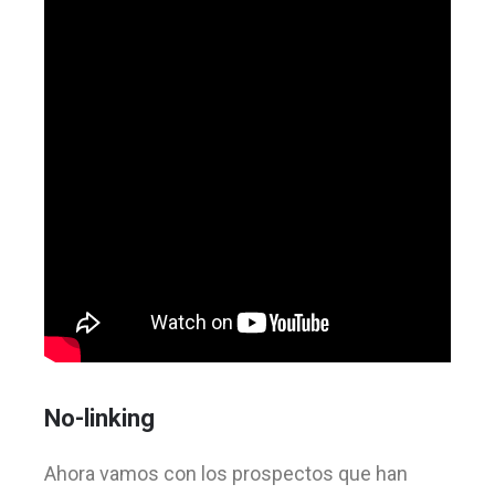
No-linking
Ahora vamos con los prospectos que han