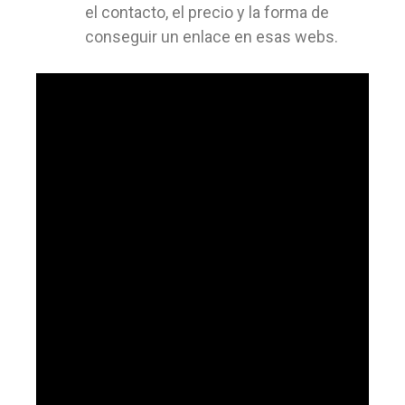
el contacto, el precio y la forma de
conseguir un enlace en esas webs.