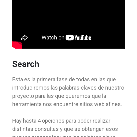
Search
Esta es la primera fase de todas en las que
introduciremos las palabras claves de nuestro
proyecto para las que queremos que la
herramienta nos encuentre sitios web afines.
Hay hasta 4 opciones para poder realizar
distintas consultas y que se obtengan esos