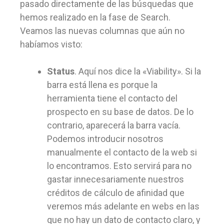
pasado directamente de las búsquedas que
hemos realizado en la fase de Search.
Veamos las nuevas columnas que aún no
habíamos visto:
Status
. Aquí nos dice la «Viability». Si la
barra está llena es porque la
herramienta tiene el contacto del
prospecto en su base de datos. De lo
contrario, aparecerá la barra vacía.
Podemos introducir nosotros
manualmente el contacto de la web si
lo encontramos. Esto servirá para no
gastar innecesariamente nuestros
créditos de cálculo de afinidad que
veremos más adelante en webs en las
que no hay un dato de contacto claro, y