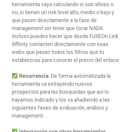
herramienta vaya calculando si son afines o
no, si tienen un risk level alto, medio o bajo y
que pasen directamente a la fase de
management sin tener que tocar NADA.
Incluso puedes hacer que desde FuSEOn Link
Affinity contacten directamente con esas
webs que pasen todos los filtros que tu
establezcas para conocer el precio del enlace.
Recurrencia
. De forma automatizada la
herramienta va extrayendo nuevos
prospectos para las búsquedas que así lo
hayamos indicado y los va añadiendo a las
siguientes fases de evaluación, análisis y
management.
Integración con otras herramientas
.