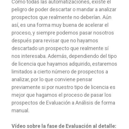
Como todas las automatizaciones, existe el
peligro de poder descartar o mandar a analizar
prospectos que realmente no deberían. Aún
así, es una forma muy buena de acelerar el
proceso, y siempre podemos pasar nosotros
después para revisar que no hayamos
descartado un prospecto que realmente sí
nos interesaba. Además, dependiendo del tipo
de licencia que hayamos adquirido, estaremos
limitados a cierto número de prospectos a
analizar, por lo que conviene pensar
previamente si por nuestro tipo de licencia es
mejor que hagamos el proceso de pasar los
prospectos de Evaluación a Análisis de forma
manual.
Vídeo sobre la fase de Evaluación al detalle: