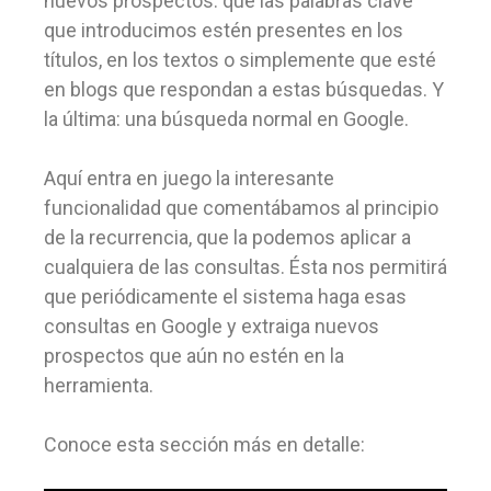
nuevos prospectos: que las palabras clave
que introducimos estén presentes en los
títulos, en los textos o simplemente que esté
en blogs que respondan a estas búsquedas. Y
la última: una búsqueda normal en Google.
Aquí entra en juego la interesante
funcionalidad que comentábamos al principio
de la recurrencia, que la podemos aplicar a
cualquiera de las consultas. Ésta nos permitirá
que periódicamente el sistema haga esas
consultas en Google y extraiga nuevos
prospectos que aún no estén en la
herramienta.
Conoce esta sección más en detalle: