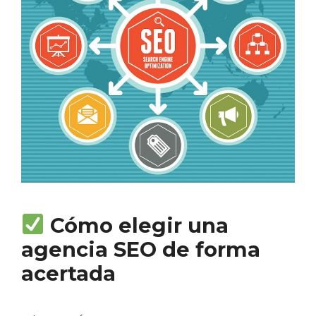
Cómo elegir una
agencia SEO de forma
acertada