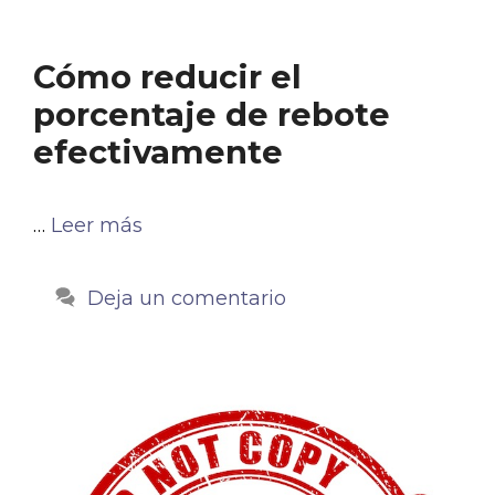
Cómo reducir el
porcentaje de rebote
efectivamente
…
Leer más
Deja un comentario