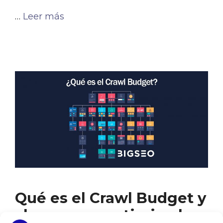
…
Leer más
Qué es el Crawl Budget y
claves para optimizarlo