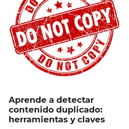
Aprende a detectar
contenido duplicado:
herramientas y claves