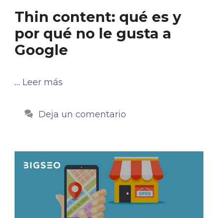
Thin content: qué es y
por qué no le gusta a
Google
…
Leer más
Deja un comentario