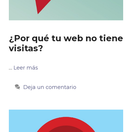
¿Por qué tu web no tiene
visitas?
…
Leer más
Deja un comentario