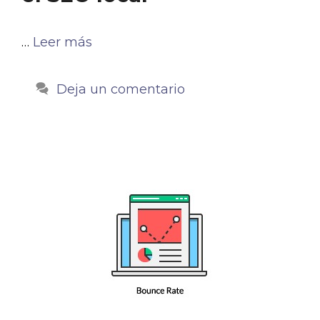
…
Leer más
Deja un comentario