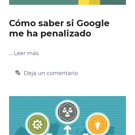
Cómo saber si Google
me ha penalizado
…
Leer más
Deja un comentario