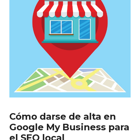
Cómo darse de alta en
Google My Business para
el SEO local