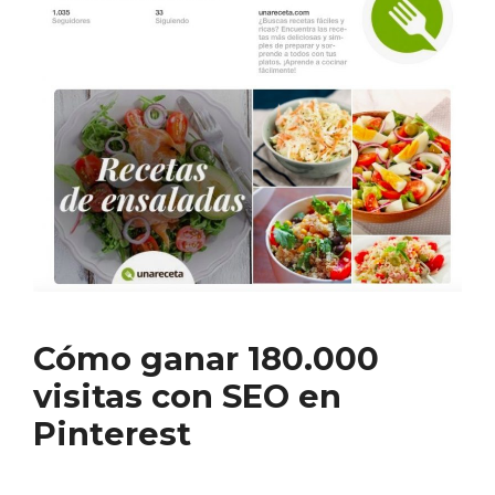
Cómo ganar 180.000
visitas con SEO en
Pinterest