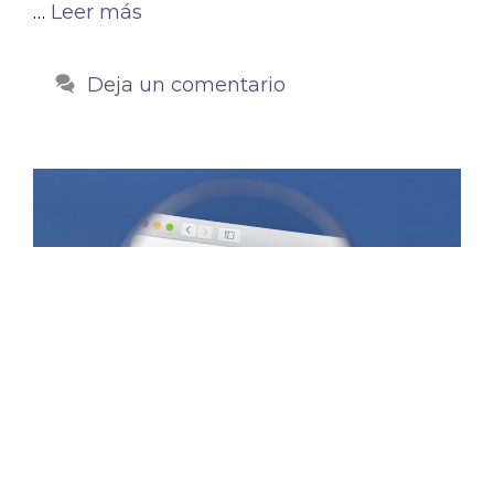
…
Leer más
Deja un comentario