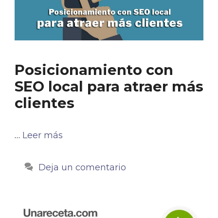
Posicionamiento con
SEO local para atraer más
clientes
…
Leer más
Deja un comentario